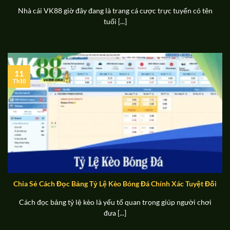
Nhà cái VK88 giờ đây đang là trang cá cược trực tuyến có tên
tuổi [...]
11
Th10
Chia Sẻ Cách Đọc Bảng Tỷ Lệ Kèo Bóng Đá Chính Xác Tuyệt Đối
Cách đọc bảng tỷ lệ kèo là yếu tố quan trọng giúp người chơi
đưa [...]