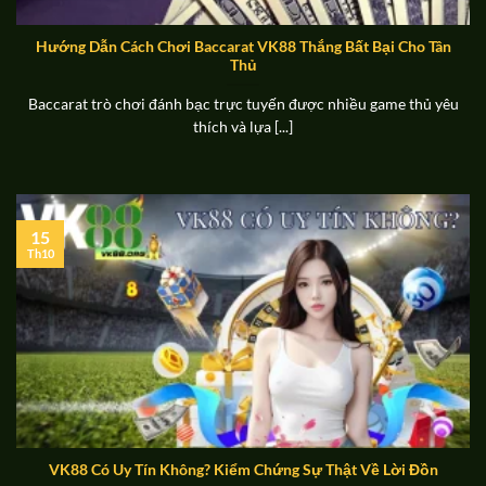
Hướng Dẫn Cách Chơi Baccarat VK88 Thắng Bất Bại Cho Tân
Thủ
Baccarat trò chơi đánh bạc trực tuyến được nhiều game thủ yêu
thích và lựa [...]
15
Th10
VK88 Có Uy Tín Không? Kiểm Chứng Sự Thật Về Lời Đồn