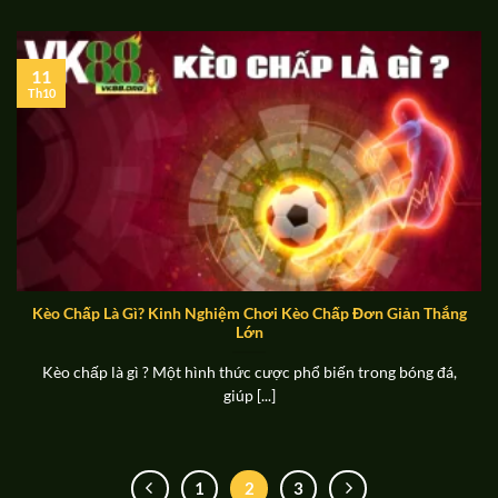
11
Th10
Kèo Chấp Là Gì? Kinh Nghiệm Chơi Kèo Chấp Đơn Giản Thắng
Lớn
Kèo chấp là gì ? Một hình thức cược phổ biến trong bóng đá,
giúp [...]
1
2
3