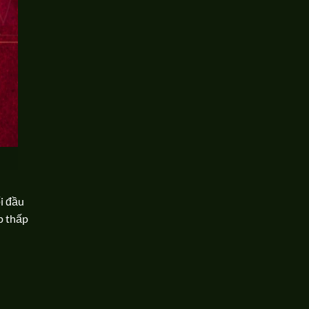
ối đầu
ấp thấp