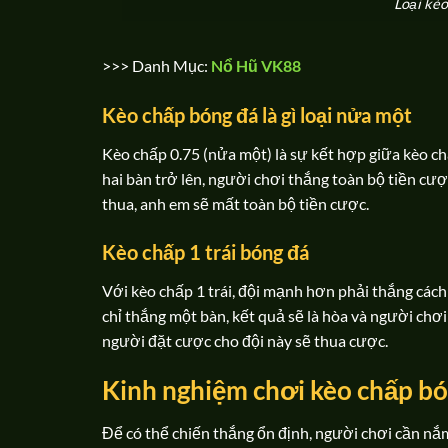
Loại kèo
>>> Danh Mục:
Nổ Hũ VK88
Kèo chấp bóng đá là gì loại nửa một
Kèo chấp 0.75 (nửa một) là sự kết hợp giữa kèo chấ
hai bàn trở lên, người chơi thắng toàn bộ tiền c
thua, anh em sẽ mất toàn bộ tiền cược.
Kèo chấp 1 trái bóng đá
Với kèo chấp 1 trái, đội mạnh hơn phải thắng cách
chỉ thắng một bàn, kết quả sẽ là hòa và người ch
người đặt cược cho đội này sẽ thua cược.
Kinh nghiệm chơi kèo chấp bó
Để có thể chiến thắng ổn định, người chơi cần nắ