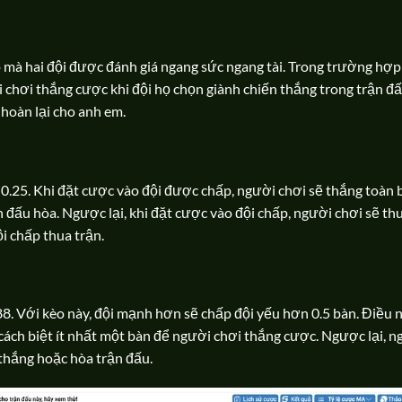
o mà hai đội được đánh giá ngang sức ngang tài. Trong trường hợp
i chơi thắng cược khi đội họ chọn giành chiến thắng trong trận đ
 hoàn lại cho anh em.
 0.25. Khi đặt cược vào đội được chấp, người chơi sẽ thắng toàn 
n đấu hòa. Ngược lại, khi đặt cược vào đội chấp, người chơi sẽ th
i chấp thua trận.
K88. Với kèo này, đội mạnh hơn sẽ chấp đội yếu hơn 0.5 bàn. Điều 
 cách biệt ít nhất một bàn để người chơi thắng cược. Ngược lại, 
thắng hoặc hòa trận đấu.