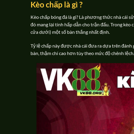
Kèo chấp là gì ?
Kèo chấp bóng đá là gì? Là phương thức nhà cái sử 
đó mang lại tính hấp dẫn cho trận đấu. Trong kèo c
cửa dưới) một số bàn thắng nhất định.
Tỷ lệ chấp này được nhà cái đưa ra dựa trên đánh giá
bàn, thậm chí cao hơn tùy theo mức độ chênh lệch