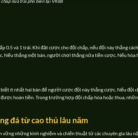
 chấp nữa trái phổ biến tại VK88
p 0.5 và 1 trái. Khi đặt cược cho đội chấp, nếu đội này thắng cách
ược. Nếu thắng một bàn, người chơi thắng nửa tiền cược. Nếu hòa
 biệt ít nhất hai bàn để người cược đội này thắng cược. Nếu đội 
ơi được hoàn tiền. Trong trường hợp đội chấp hòa hoặc thua, nhữ
ng đá từ cao thủ lâu năm
m vững những kinh nghiệm và chiến thuật từ các chuyên gia lâu n