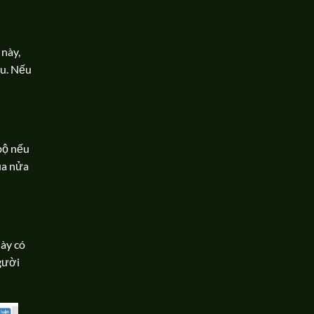
 này,
ấu. Nếu
bộ nếu
ua nửa
này có
người