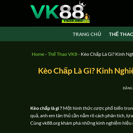
Bỏ
qua
nội
dung
TRANG CHỦ
THỂ THA
Home
-
Thể Thao VK8
-
Kèo Chấp Là Gì? Kinh N
Kèo Chấp Là Gì? Kinh Ngh
ĐĂNG
Kèo chấp là gì ?
Một hình thức cược phổ biến trong 
quả, anh em tân thủ cần nắm rõ cách phân tích, lự
Cùng vk88.org khám phá những kinh nghiệm hiệu 