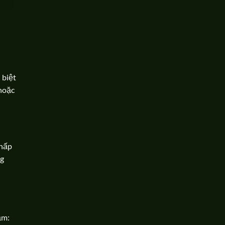
 biệt
 hoặc
chấp
ng
ăm: